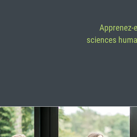
Apprenez-e
sciences humain