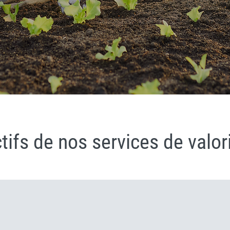
tifs de nos services de valor