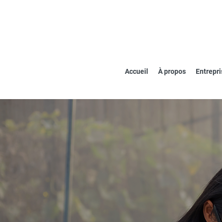
Accueil
À propos
Entrepri