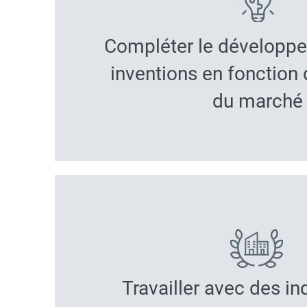
Compléter le développ
inventions en fonction
du marché
Travailler avec des in