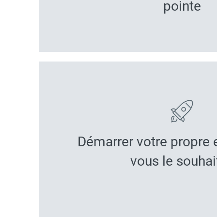
pointe
Démarrer votre propre e
vous le souhai