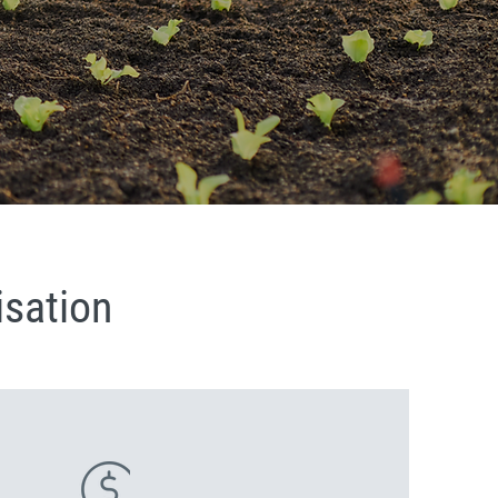
isation