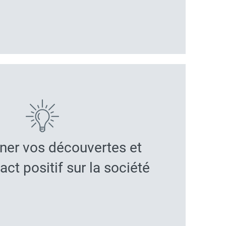
nner vos découvertes et
act positif sur la société