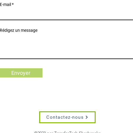
E-mail
Rédigez un message
Envoyer
Contactez-nous