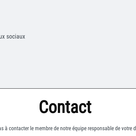
ux sociaux
Contact
as à contacter le membre de notre équipe responsable de votre