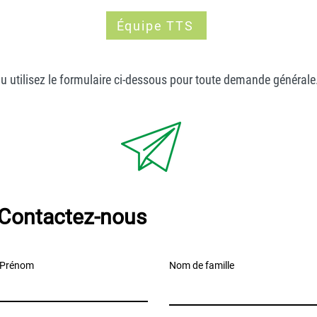
Équipe TTS
u utilisez le formulaire ci-dessous pour toute demande générale
Contactez-nous
Prénom
Nom de famille