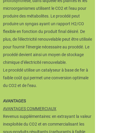
photosynthèse, dans laquelle les plantes et les
microorganismes utilisent le CO2 et l'eau pour
produire des métabolites. Le procédé peut
produire un syngas ayant un rapport H2/CO
flexible en fonction du produit final désiré. De
plus, de l'électricité renouvelable peut être utilisée
pour fournir l’énergie nécessaire au procédé. Le
procédé devient ainsi un moyen de stockage
chimique d’électricité renouvelable.
Le procédé utilise un catalyseur à base de fer à
faible coût qui permet une conversion optimale
du CO2 et de l’eau.
AVANTAGES
AVANTAGES COMMERCIAUX
Revenus supplémentaires: en extrayant la valeur
inexploitée du CO2 et en commercialisant les
sous‐produits résultants (carburants à faible