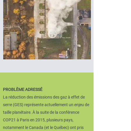
PROBLÈME ADRESSÉ
La réduction des émissions des gaz à effet de
serre (GES) représente actuellement un enjeu de
taille planétaire. À la suite de la conférence
COP21 à Paris en 2015, plusieurs pays,
notamment le Canada (et le Québec) ont pris