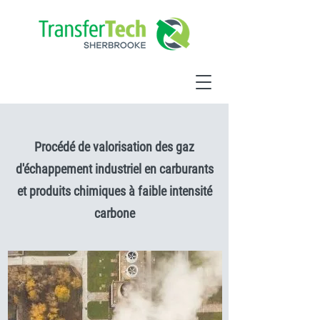
Procédé de valorisation des gaz
d'échappement industriel en carburants
et produits chimiques à faible intensité
carbone