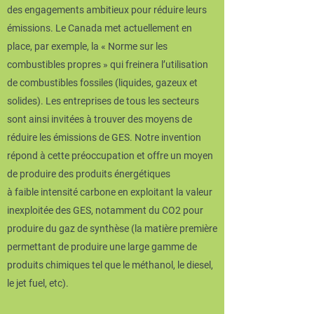
des engagements ambitieux pour réduire leurs
émissions. Le Canada met actuellement en
place, par exemple, la « Norme sur les
combustibles propres » qui freinera l’utilisation
de combustibles fossiles (liquides, gazeux et
solides). Les entreprises de tous les secteurs
sont ainsi invitées à trouver des moyens de
réduire les émissions de GES. Notre invention
répond à cette préoccupation et offre un moyen
de produire des produits énergétiques
à faible intensité carbone en exploitant la valeur
inexploitée des GES, notamment du CO2 pour
produire du gaz de synthèse (la matière première
permettant de produire une large gamme de
produits chimiques tel que le méthanol, le diesel,
le jet fuel, etc).