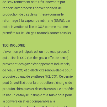
de l’environnement sera très innovante par
rapport aux procédés conventionnels de
production de gaz de synthèse (comme le
reformage à la vapeur de méthane (SMR)), car
notre invention utilise le CO2 comme matière
première au lieu du gaz naturel (source fossile).
TECHNOLOGIE
L’invention principale est un nouveau procédé
qui utilise le CO2 (un des gaz à effet de serre)
provenant des gaz d’échappement industriels,
de l’eau (H2O) et d’électricité renouvelable pour
produire du gaz de synthèse (H2/CO). Ce dernier
peut être utilisé pour la production d’énergie, de
produits chimiques et de carburants. Le procédé
utilise un catalyseur simple et à faible coût pour
la conversion et est comparable à la