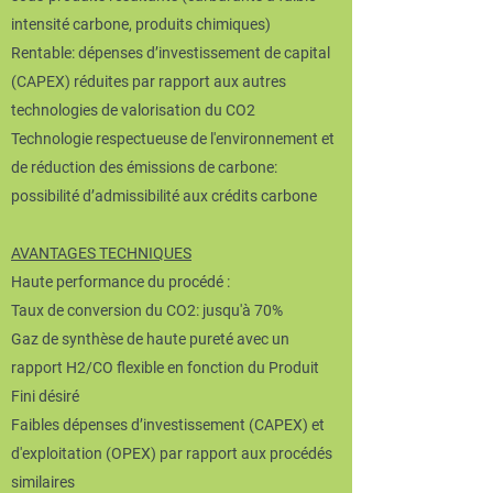
intensité carbone, produits chimiques)
Rentable: dépenses d’investissement de capital
(CAPEX) réduites par rapport aux autres
technologies de valorisation du CO2
Technologie respectueuse de l'environnement et
de réduction des émissions de carbone:
possibilité d’admissibilité aux crédits carbone
AVANTAGES TECHNIQUES
Haute performance du procédé :
Taux de conversion du CO2: jusqu'à 70%
Gaz de synthèse de haute pureté avec un
rapport H2/CO flexible en fonction du Produit
Fini désiré
Faibles dépenses d’investissement (CAPEX) et
d'exploitation (OPEX) par rapport aux procédés
similaires