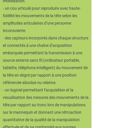
mobilisation.
- un cou articulé pour reproduire avec haute-
fidélité les mouvements de la tête selon les
amplitudes articulaires d’une personne
inconsciente.
- des capteurs incorporés dans chaque structure
et connectés à une chaîne d’acquisition
embarquée permettant la transmission à une
source externe sans fil (ordinateur portable,
tablette, téléphone intelligent) du mouvement de
la tête en degré par rapport à une position
référencée absolue ou relative.
- un logiciel permettant l’acquisition et la
visualisation des mesures des mouvements de la
tête par rapport au tronc lors de manipulations
sur le mannequin et donnant une rétroaction
quantitative de la qualité de la manipulation
effectuée et de sa conformité aux normes