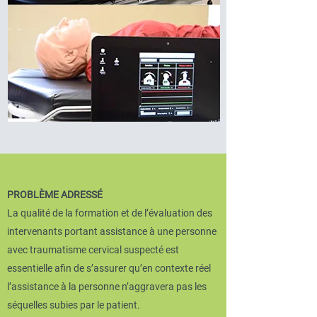
PROBLÈME ADRESSÉ
La qualité de la formation et de l’évaluation des
intervenants portant assistance à une personne
avec traumatisme cervical suspecté est
essentielle afin de s’assurer qu’en contexte réel
l’assistance à la personne n’aggravera pas les
séquelles subies par le patient.