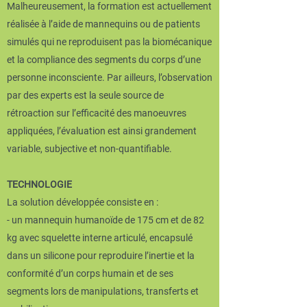
Malheureusement, la formation est actuellement
réalisée à l’aide de mannequins ou de patients
simulés qui ne reproduisent pas la biomécanique
et la compliance des segments du corps d’une
personne inconsciente. Par ailleurs, l’observation
par des experts est la seule source de
rétroaction sur l’efficacité des manoeuvres
appliquées, l’évaluation est ainsi grandement
variable, subjective et non-quantifiable.
TECHNOLOGIE
La solution développée consiste en :
- un mannequin humanoïde de 175 cm et de 82
kg avec squelette interne articulé, encapsulé
dans un silicone pour reproduire l’inertie et la
conformité d’un corps humain et de ses
segments lors de manipulations, transferts et