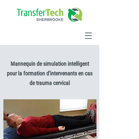
Mannequin de simulation intelligent
pour la formation d'intervenants en cas
de trauma cervical