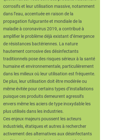
corrosifs et leur utilisation massive, notamment
dans l’eau, accentuée en raison de la
propagation fulgurante et mondiale de la
maladie à coronavirus 2019, a contribué à
amplifier le problème déjà existant d’émergence
de résistances bactériennes. La nature
hautement corrosive des désinfectants
traditionnels pose des risques sérieux à la santé
humaine et environnementale, particulièrement
dans les milieux où leur utilisation est fréquente.
De plus, leur utilisation doit être modérée ou
même évitée pour certains types d’installations
puisque ces produits demeurent agressifs
envers même les aciers de type inoxydable les
plus utilisés dans les industries.
Ces enjeux majeurs poussent les acteurs
industriels, étatiques et autres à rechercher
activement des alternatives aux désinfectants