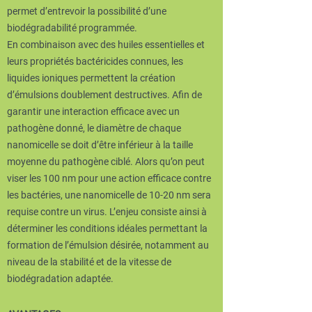
permet d’entrevoir la possibilité d’une
biodégradabilité programmée.
En combinaison avec des huiles essentielles et
leurs propriétés bactéricides connues, les
liquides ioniques permettent la création
d’émulsions doublement destructives. Afin de
garantir une interaction efficace avec un
pathogène donné, le diamètre de chaque
nanomicelle se doit d’être inférieur à la taille
moyenne du pathogène ciblé. Alors qu’on peut
viser les 100 nm pour une action efficace contre
les bactéries, une nanomicelle de 10-20 nm sera
requise contre un virus. L’enjeu consiste ainsi à
déterminer les conditions idéales permettant la
formation de l’émulsion désirée, notamment au
niveau de la stabilité et de la vitesse de
biodégradation adaptée.