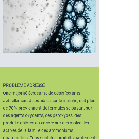
PROBLÈME ADRESSÉ
Une majorité écrasante de désinfectants
actuellement disponibles sur le marché, soit plus
de 70%, proviennent de formules se basant sur
des agents oxydants, des peroxydes, des
produits chlorés ou encore sur des molécules
actives de la famille des ammoniums
quaternaires. Tous sont des produits hautement