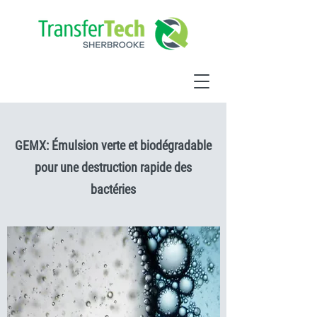
GEMX: Émulsion verte et biodégradable
pour une destruction rapide des
bactéries