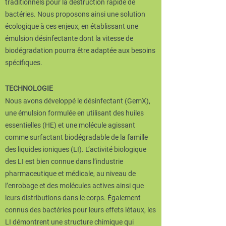
traditionnels pour la destruction rapide de
bactéries. Nous proposons ainsi une solution
écologique à ces enjeux, en établissant une
émulsion désinfectante dont la vitesse de
biodégradation pourra être adaptée aux besoins
spécifiques.
TECHNOLOGIE
Nous avons développé le désinfectant (GemX),
une émulsion formulée en utilisant des huiles
essentielles (HE) et une molécule agissant
comme surfactant biodégradable de la famille
des liquides ioniques (LI). L’activité biologique
des LI est bien connue dans l’industrie
pharmaceutique et médicale, au niveau de
l’enrobage et des molécules actives ainsi que
leurs distributions dans le corps. Également
connus des bactéries pour leurs effets létaux, les
LI démontrent une structure chimique qui