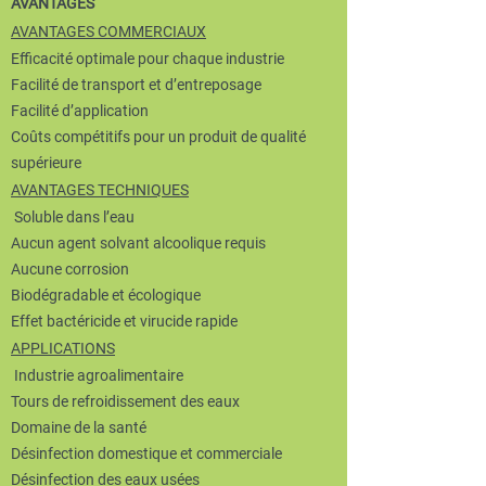
AVANTAGES
AVANTAGES COMMERCIAUX
Efficacité optimale pour chaque industrie
Facilité de transport et d’entreposage
Facilité d’application
Coûts compétitifs pour un produit de qualité
supérieure
AVANTAGES TECHNIQUES
Soluble dans l’eau
Aucun agent solvant alcoolique requis
Aucune corrosion
Biodégradable et écologique
Effet bactéricide et virucide rapide
APPLICATIONS
Industrie agroalimentaire
Tours de refroidissement des eaux
Domaine de la santé
Désinfection domestique et commerciale
Désinfection des eaux usées