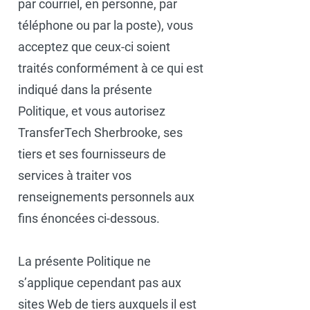
par courriel, en personne, par
téléphone ou par la poste), vous
acceptez que ceux-ci soient
traités conformément à ce qui est
indiqué dans la présente
Politique, et vous autorisez
TransferTech Sherbrooke, ses
tiers et ses fournisseurs de
services à traiter vos
renseignements personnels aux
fins énoncées ci-dessous.
La présente Politique ne
s’applique cependant pas aux
sites Web de tiers auxquels il est