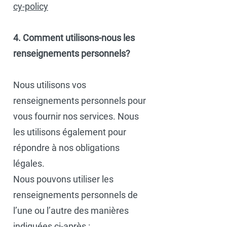
cy-policy
4. Comment utilisons-nous les
renseignements personnels?
Nous utilisons vos
renseignements personnels pour
vous fournir nos services. Nous
les utilisons également pour
répondre à nos obligations
légales.
Nous pouvons utiliser les
renseignements personnels de
l’une ou l’autre des manières
indiquées ci-après :