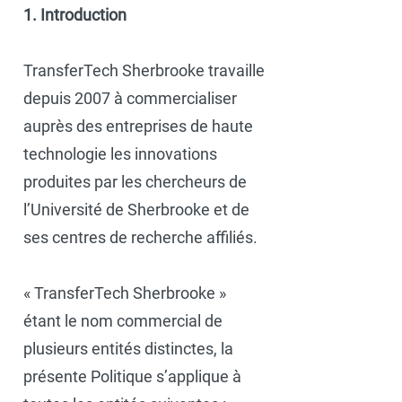
1. Introduction
TransferTech Sherbrooke travaille
depuis 2007 à commercialiser
auprès des entreprises de haute
technologie les innovations
produites par les chercheurs de
l’Université de Sherbrooke et de
ses centres de recherche affiliés.
« TransferTech Sherbrooke »
étant le nom commercial de
plusieurs entités distinctes, la
présente Politique s’applique à