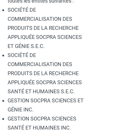
toutes les entités suivantes :
SOCIÉTÉ DE
COMMERCIALISATION DES
PRODUITS DE LA RECHERCHE
APPLIQUÉE SOCPRA SCIENCES
ET GÉNIE S.E.C.
SOCIÉTÉ DE
COMMERCIALISATION DES
PRODUITS DE LA RECHERCHE
APPLIQUÉE SOCPRA SCIENCES
SANTÉ ET HUMAINES S.E.C.
GESTION SOCPRA SCIENCES ET
GÉNIE INC.
GESTION SOCPRA SCIENCES
SANTÉ ET HUMAINES INC.