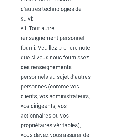
d’autres technologies de
suivi;
vii. Tout autre
renseignement personnel
fourni. Veuillez prendre note
que si vous nous fournissez
des renseignements
personnels au sujet d’autres
personnes (comme vos
clients, vos administrateurs,
vos dirigeants, vos
actionnaires ou vos
propriétaires véritables),
vous devez vous assurer de