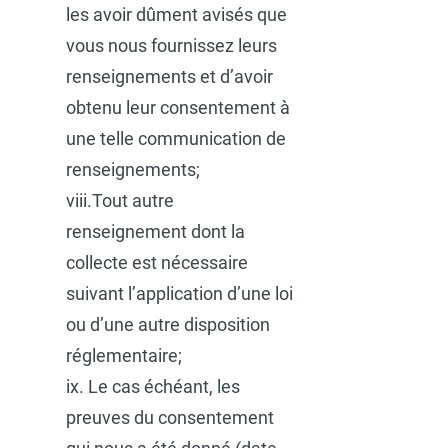
les avoir dûment avisés que
vous nous fournissez leurs
renseignements et d’avoir
obtenu leur consentement à
une telle communication de
renseignements;
viii.Tout autre
renseignement dont la
collecte est nécessaire
suivant l’application d’une loi
ou d’une autre disposition
réglementaire;
ix. Le cas échéant, les
preuves du consentement