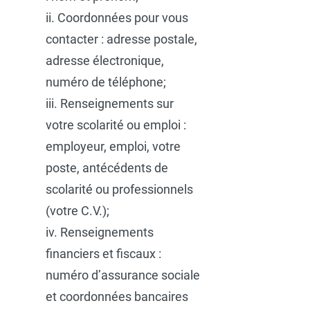
ii. Coordonnées pour vous
contacter : adresse postale,
adresse électronique,
numéro de téléphone;
iii. Renseignements sur
votre scolarité ou emploi :
employeur, emploi, votre
poste, antécédents de
scolarité ou professionnels
(votre C.V.);
iv. Renseignements
financiers et fiscaux :
numéro d’assurance sociale
et coordonnées bancaires