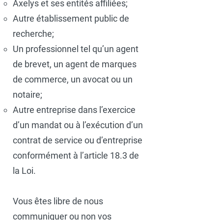
Axelys et ses entités affiliées;
Autre établissement public de
recherche;
Un professionnel tel qu’un agent
de brevet, un agent de marques
de commerce, un avocat ou un
notaire;
Autre entreprise dans l’exercice
d’un mandat ou à l’exécution d’un
contrat de service ou d’entreprise
conformément à l’article 18.3 de
la Loi.
Vous êtes libre de nous
communiquer ou non vos