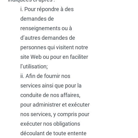
i. Pour répondre à des
demandes de
renseignements ou à
d’autres demandes de
personnes qui visitent notre
site Web ou pour en faciliter
l’utilisation;
ii. Afin de fournir nos
services ainsi que pour la
conduite de nos affaires,
pour administrer et exécuter
nos services, y compris pour
exécuter nos obligations
découlant de toute entente