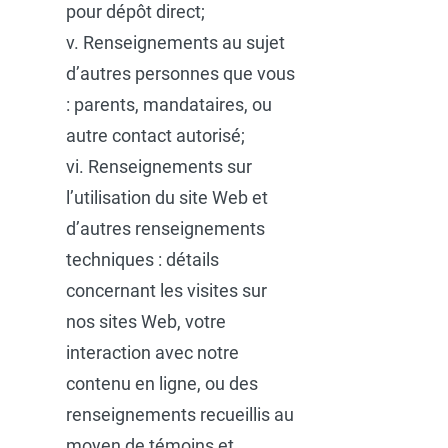
pour dépôt direct;
v. Renseignements au sujet
d’autres personnes que vous
: parents, mandataires, ou
autre contact autorisé;
vi. Renseignements sur
l’utilisation du site Web et
d’autres renseignements
techniques : détails
concernant les visites sur
nos sites Web, votre
interaction avec notre
contenu en ligne, ou des
renseignements recueillis au
moyen de témoins et