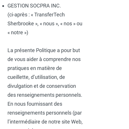
GESTION SOCPRA INC.
(ci-après : « TransferTech
Sherbrooke », « nous », « nos » ou
« notre »)
La présente Politique a pour but
de vous aider à comprendre nos
pratiques en matière de
cueillette, d’utilisation, de
divulgation et de conservation
des renseignements personnels.
En nous fournissant des
renseignements personnels (par
l’intermédiaire de notre site Web,