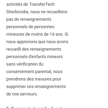
activités de TransferTech
Sherbrooke, nous ne recueillons
pas de renseignements
personnels de personnes
mineures de moins de 14 ans. Si
nous apprenons que nous avons
recueilli des renseignements
personnels d'enfants mineurs
sans vérification du
consentement parental, nous
prendrons des mesures pour
supprimer ces renseignements
de nos serveurs.