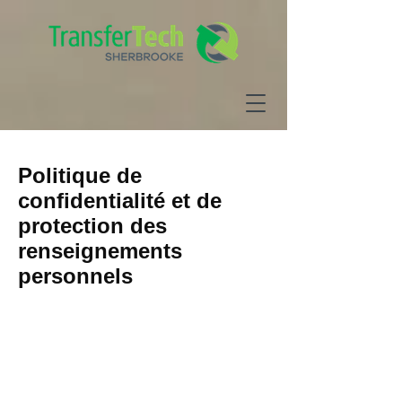
Politique de
confidentialité et de
protection des
renseignements
personnels