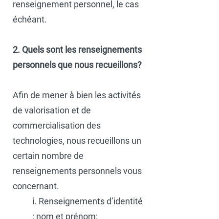
renseignement personnel, le cas
échéant.
2. Quels sont les renseignements
personnels que nous recueillons?
Afin de mener à bien les activités
de valorisation et de
commercialisation des
technologies, nous recueillons un
certain nombre de
renseignements personnels vous
concernant.
i. Renseignements d’identité
: nom et prénom;