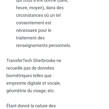
qui nous a été donné (date,
heure, moyen), dans des
circonstances où un tel
consentement est
nécessaire pour le
traitement des
renseignements personnels.
TransferTech Sherbrooke ne
recueille pas de données
biométriques telles que :
empreinte digitale et vocale,
géométrie du visage, etc.
Étant donné la nature des