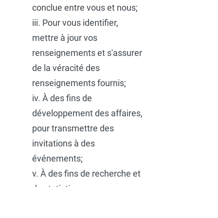
conclue entre vous et nous;
iii. Pour vous identifier,
mettre à jour vos
renseignements et s'assurer
de la véracité des
renseignements fournis;
iv. À des fins de
développement des affaires,
pour transmettre des
invitations à des
événements;
v. À des fins de recherche et
de statistiques, pour
améliorer nos services;