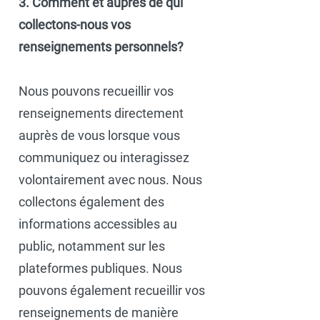
3. Comment et auprès de qui
collectons-nous vos
renseignements personnels?
Nous pouvons recueillir vos
renseignements directement
auprès de vous lorsque vous
communiquez ou interagissez
volontairement avec nous. Nous
collectons également des
informations accessibles au
public, notamment sur les
plateformes publiques. Nous
pouvons également recueillir vos
renseignements de manière