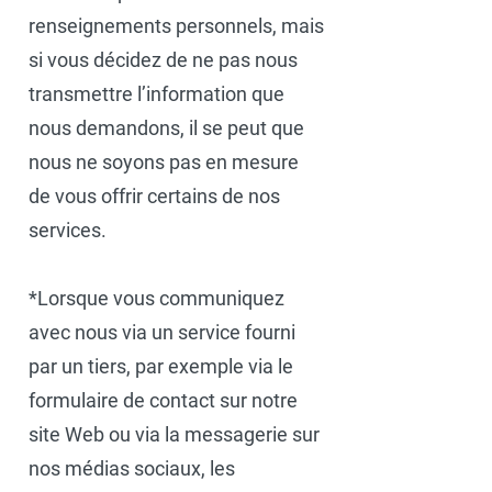
renseignements personnels, mais
si vous décidez de ne pas nous
transmettre l’information que
nous demandons, il se peut que
nous ne soyons pas en mesure
de vous offrir certains de nos
services.
*Lorsque vous communiquez
avec nous via un service fourni
par un tiers, par exemple via le
formulaire de contact sur notre
site Web ou via la messagerie sur
nos médias sociaux, les