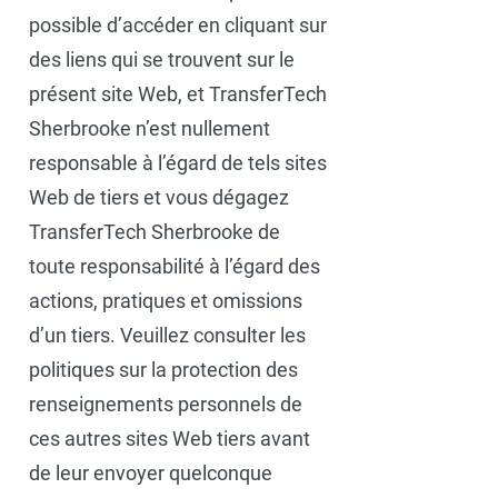
possible d’accéder en cliquant sur
des liens qui se trouvent sur le
présent site Web, et TransferTech
Sherbrooke n’est nullement
responsable à l’égard de tels sites
Web de tiers et vous dégagez
TransferTech Sherbrooke de
toute responsabilité à l’égard des
actions, pratiques et omissions
d’un tiers. Veuillez consulter les
politiques sur la protection des
renseignements personnels de
ces autres sites Web tiers avant
de leur envoyer quelconque