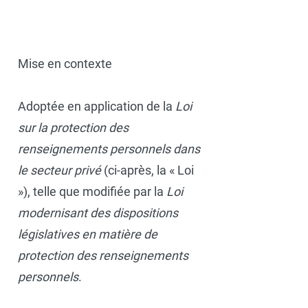
Mise en contexte
Adoptée en application de la
Loi
sur la protection des
renseignements personnels dans
le secteur privé
(ci-après, la « Loi
»), telle que modifiée par la
Loi
modernisant des dispositions
législatives en matière de
protection des renseignements
personnels
.