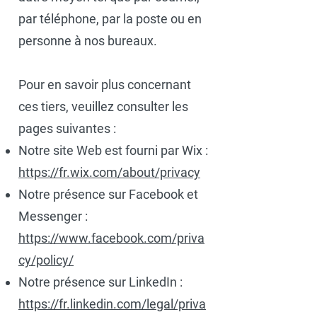
par téléphone, par la poste ou en
personne à nos bureaux.
Pour en savoir plus concernant
ces tiers, veuillez consulter les
pages suivantes :
Notre site Web est fourni par Wix :
https://fr.wix.com/about/privacy
Notre présence sur Facebook et
Messenger :
https://www.facebook.com/priva
cy/policy/
Notre présence sur LinkedIn :
https://fr.linkedin.com/legal/priva