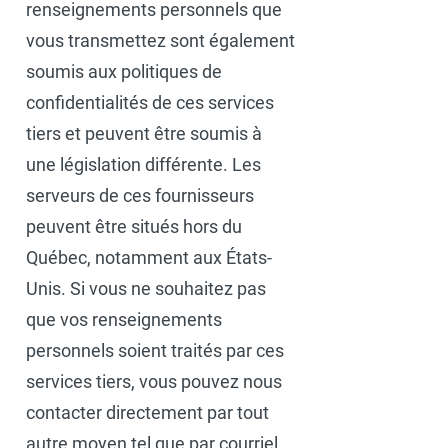
renseignements personnels que
vous transmettez sont également
soumis aux politiques de
confidentialités de ces services
tiers et peuvent être soumis à
une législation différente. Les
serveurs de ces fournisseurs
peuvent être situés hors du
Québec, notamment aux États-
Unis. Si vous ne souhaitez pas
que vos renseignements
personnels soient traités par ces
services tiers, vous pouvez nous
contacter directement par tout
autre moyen tel que par courriel,