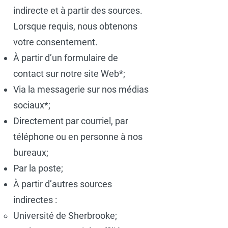
indirecte et à partir des sources.
Lorsque requis, nous obtenons
votre consentement.
À partir d’un formulaire de
contact sur notre site Web*;
Via la messagerie sur nos médias
sociaux*;
Directement par courriel, par
téléphone ou en personne à nos
bureaux;
Par la poste;
À partir d’autres sources
indirectes :
Université de Sherbrooke;