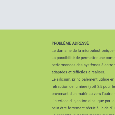
PROBLÈME ADRESSÉ
Le domaine de la microélectronique c
La possibilité de permettre une comm
performances des systèmes électroniq
adaptées et difficiles à réaliser.
Le silicium, principalement utilisé 
réfraction de lumière (soit 3,5 pour le
provenant d’un matériau vers l’autre.
l’interface d’injection ainsi que pa
peut être fortement réduit à l’aide d