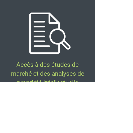
Accès à des études de
marché et des analyses de
propriété intellectuelle