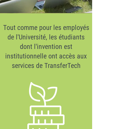
Tout comme pour les employés
de l'Université, les étudiants
dont l'invention est
institutionnelle ont accès aux
services de TransferTech