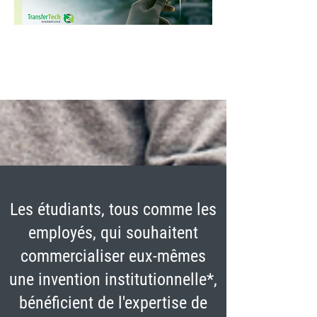
Les étudiants, tous comme les
employés, qui souhaitent
commercialiser eux-mêmes
une invention institutionnelle*,
bénéficient de l'expertise de