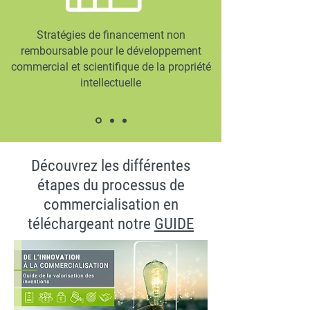
Stratégies de financement non
remboursable pour le développement
commercial et scientifique de la propriété
intellectuelle
Découvrez les différentes
étapes du processus de
commercialisation en
téléchargeant notre
GUIDE